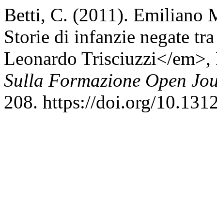
Betti, C. (2011). Emiliano
Storie di infanzie negate tra
Leonardo Trisciuzzi</em>, 
Sulla Formazione Open Jou
208. https://doi.org/10.13