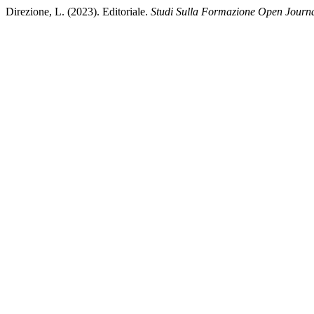
Direzione, L. (2023). Editoriale.
Studi Sulla Formazione Open Journa