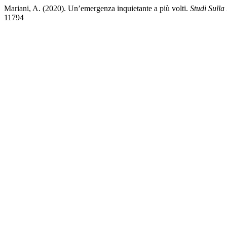
Mariani, A. (2020). Un’emergenza inquietante a più volti.
Studi Sull
11794