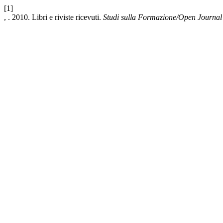
[1]
, . 2010. Libri e riviste ricevuti.
Studi sulla Formazione/Open Journal