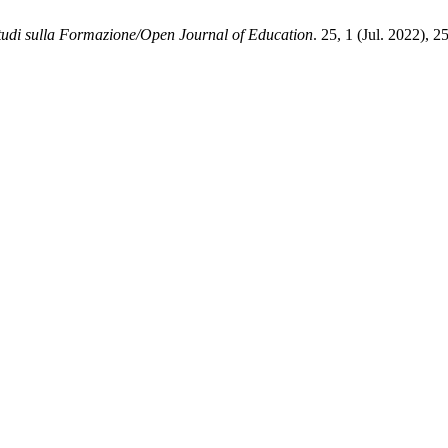
tudi sulla Formazione/Open Journal of Education
. 25, 1 (Jul. 2022), 