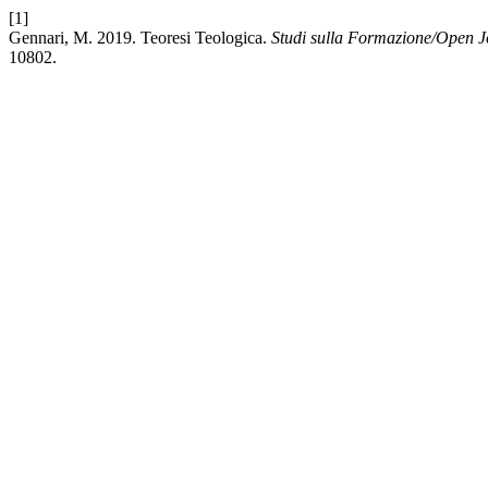
[1]
Gennari, M. 2019. Teoresi Teologica.
Studi sulla Formazione/Open J
10802.