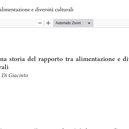
alimentazione e diversità culturali