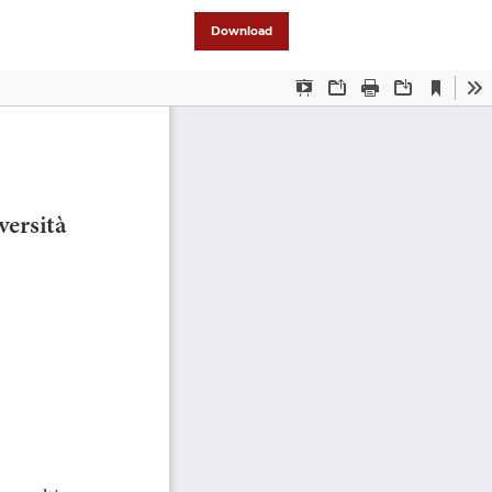
Download