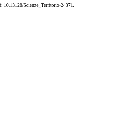
oi: 10.13128/Scienze_Territorio-24371.