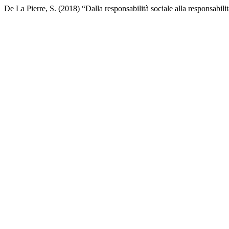
De La Pierre, S. (2018) “Dalla responsabilità sociale alla responsabilit