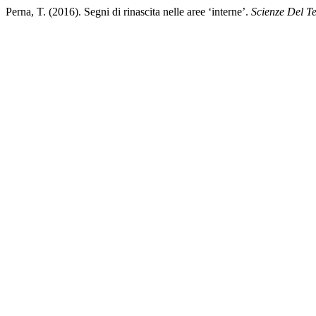
Perna, T. (2016). Segni di rinascita nelle aree ‘interne’.
Scienze Del Te