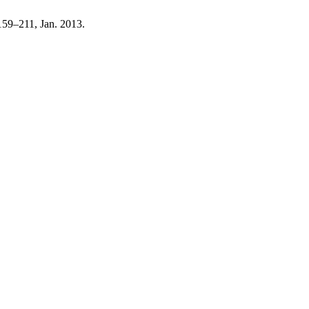
. 159–211, Jan. 2013.