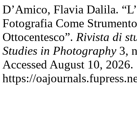
D’Amico, Flavia Dalila. “L
Fotografia Come Strumento
Ottocentesco”.
Rivista di st
Studies in Photography
3, n
Accessed August 10, 2026.
https://oajournals.fupress.n