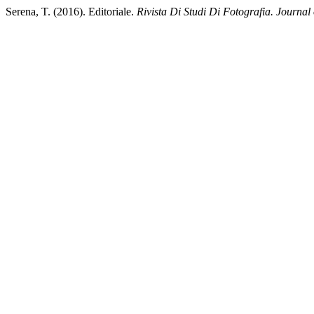
Serena, T. (2016). Editoriale.
Rivista Di Studi Di Fotografia. Journal