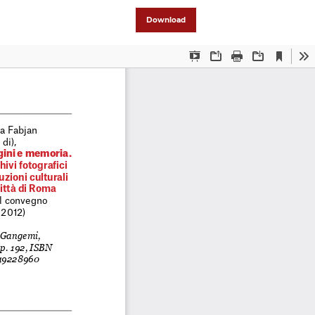
Download