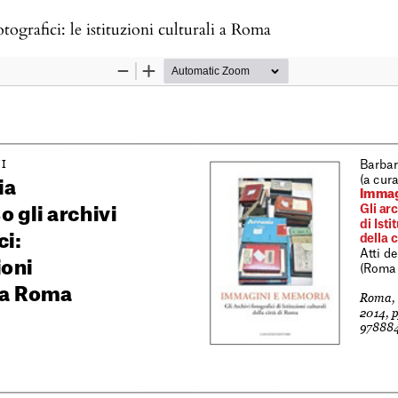
otografici: le istituzioni culturali a Roma