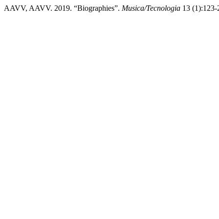
AAVV, AAVV. 2019. “Biographies”.
Musica/Tecnologia
13 (1):123-2