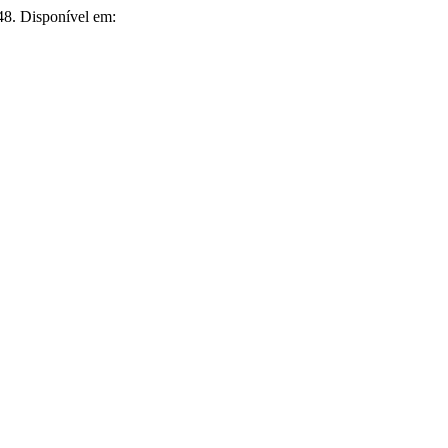
48. Disponível em: