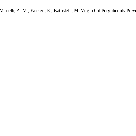
; Martelli, A. M.; Falcieri, E.; Battistelli, M. Virgin Oil Polyphenols 