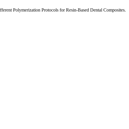
ifferent Polymerization Protocols for Resin-Based Dental Composites.