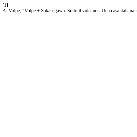
[1]
A. Volpe, “Volpe + Sakasegawa. Sotto il vulcano - Una casa italiana