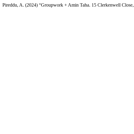
Pireddu, A. (2024) “Groupwork + Amin Taha. 15 Clerkenwell Close