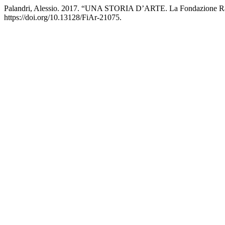
Palandri, Alessio. 2017. “UNA STORIA D’ARTE. La Fondazione R
https://doi.org/10.13128/FiAr-21075.