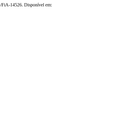
53/FiA-14526. Disponível em: