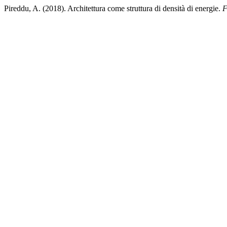
Pireddu, A. (2018). Architettura come struttura di densità di energie.
F