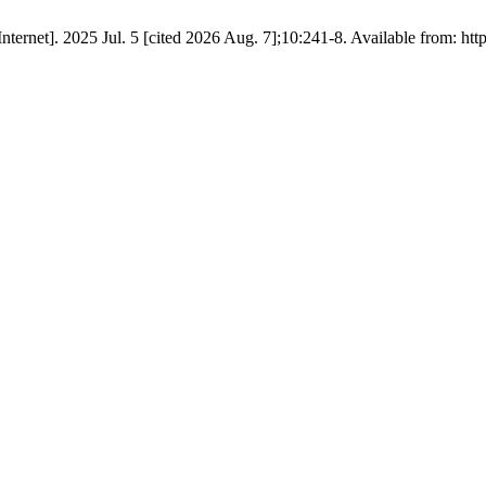
nternet]. 2025 Jul. 5 [cited 2026 Aug. 7];10:241-8. Available from: http