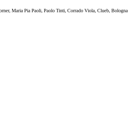
rner, Maria Pia Paoli, Paolo Tinti, Corrado Viola, Clueb, Bologna