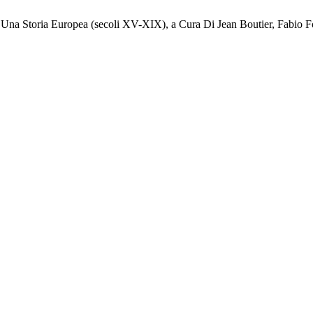
. Una Storia Europea (secoli XV-XIX), a Cura Di Jean Boutier, Fabio Fo