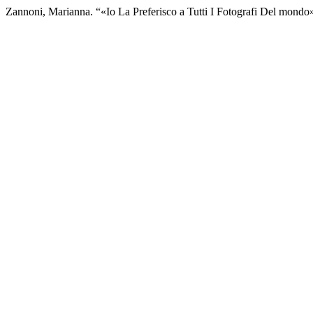
Zannoni, Marianna. “«Io La Preferisco a Tutti I Fotografi Del mondo»