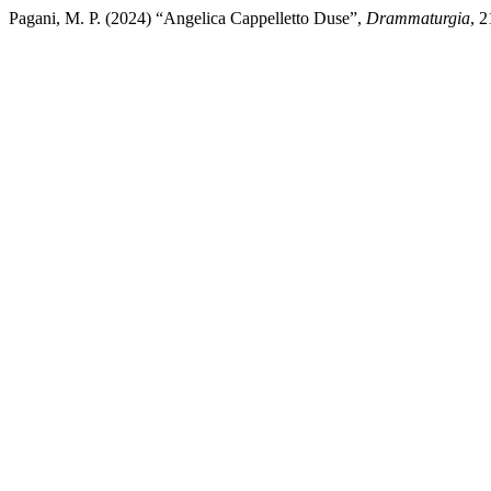
Pagani, M. P. (2024) “Angelica Cappelletto Duse”,
Drammaturgia
, 