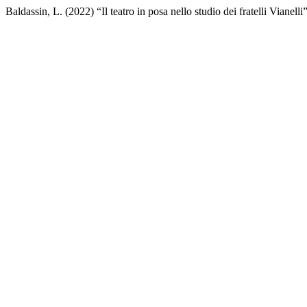
Baldassin, L. (2022) “Il teatro in posa nello studio dei fratelli Vianelli