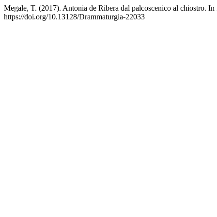
Megale, T. (2017). Antonia de Ribera dal palcoscenico al chiostro. In
https://doi.org/10.13128/Drammaturgia-22033