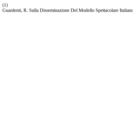
(1)
Guardenti, R. Sulla Disseminazione Del Modello Spettacolare Italian