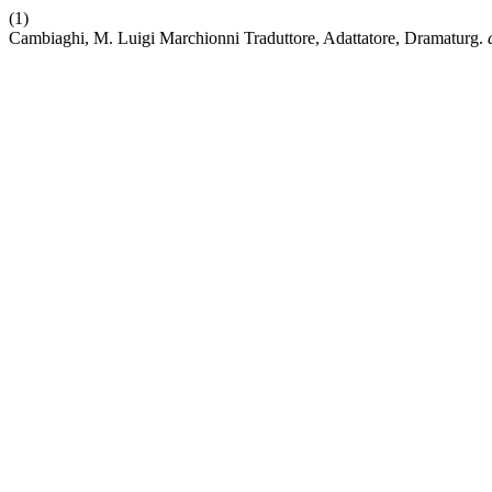
(1)
Cambiaghi, M. Luigi Marchionni Traduttore, Adattatore, Dramaturg.