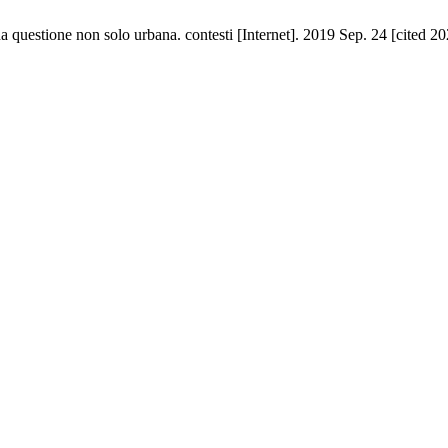
 questione non solo urbana. contesti [Internet]. 2019 Sep. 24 [cited 20