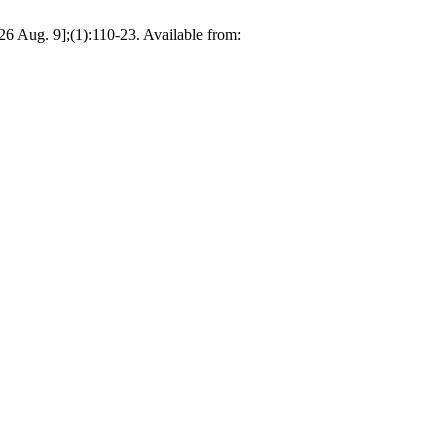
26 Aug. 9];(1):110-23. Available from: