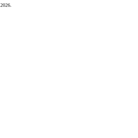
 2026.