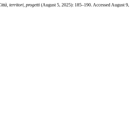
ittà, territori, progetti
(August 5, 2025): 185–190. Accessed August 9,