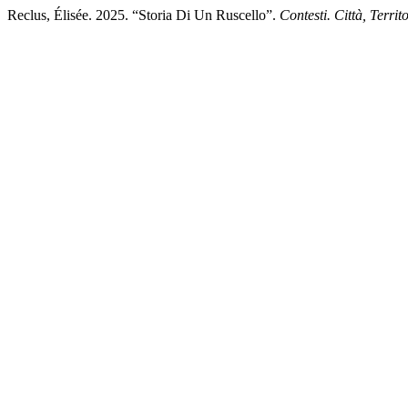
Reclus, Élisée. 2025. “Storia Di Un Ruscello”.
Contesti. Città, Territo