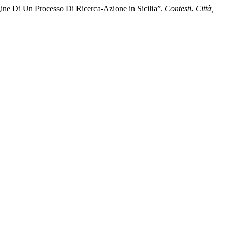
ine Di Un Processo Di Ricerca-Azione in Sicilia”.
Contesti. Città,