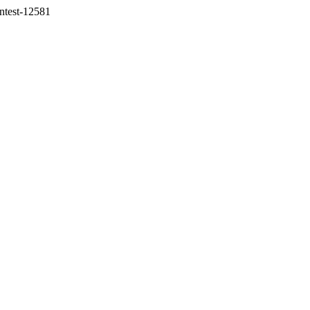
ontest-12581