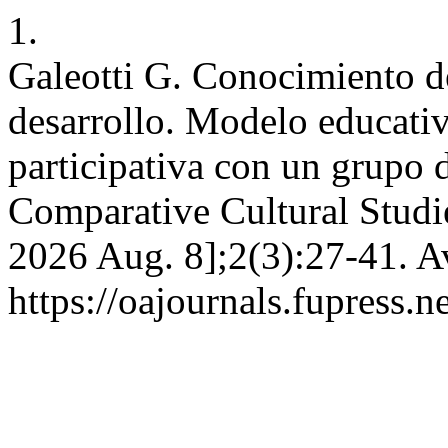
1.
Galeotti G. Conocimiento d
desarrollo. Modelo educati
participativa con un grupo
Comparative Cultural Studie
2026 Aug. 8];2(3):27-41. A
https://oajournals.fupress.n