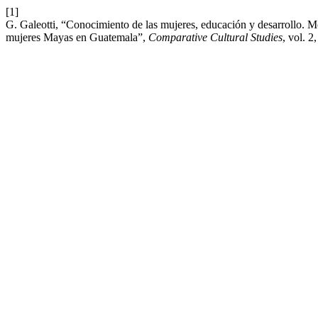
[1]
G. Galeotti, “Conocimiento de las mujeres, educación y desarrollo. M
mujeres Mayas en Guatemala”,
Comparative Cultural Studies
, vol. 2