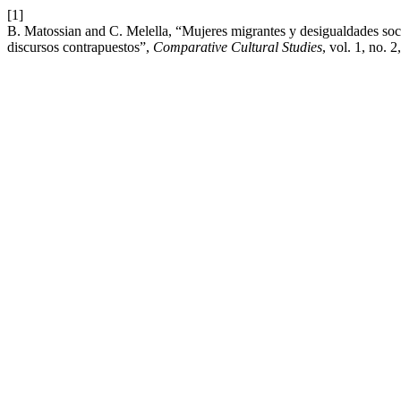
[1]
B. Matossian and C. Melella, “Mujeres migrantes y desigualdades socio
discursos contrapuestos”,
Comparative Cultural Studies
, vol. 1, no. 