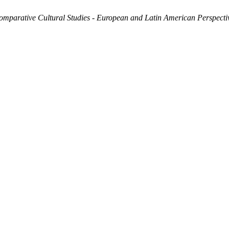
omparative Cultural Studies - European and Latin American Perspecti