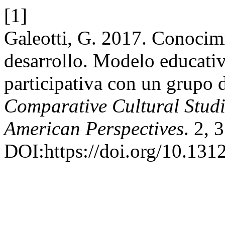
[1]
Galeotti, G. 2017. Conocimi
desarrollo. Modelo educati
participativa con un grupo
Comparative Cultural Studi
American Perspectives
. 2, 
DOI:https://doi.org/10.131