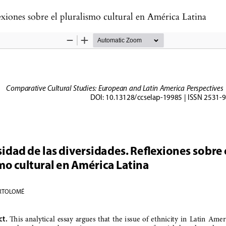
lexiones sobre el pluralismo cultural en América Latina