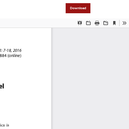
Download