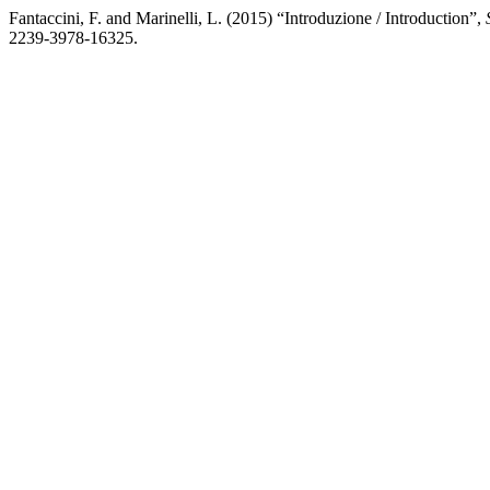
Fantaccini, F. and Marinelli, L. (2015) “Introduzione / Introduction”,
2239-3978-16325.