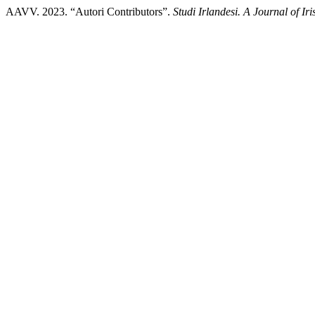
AAVV. 2023. “Autori Contributors”.
Studi Irlandesi. A Journal of Iri