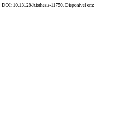
2. DOI: 10.13128/Aisthesis-11750. Disponível em: