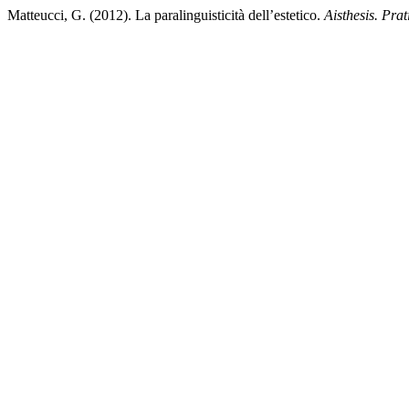
Matteucci, G. (2012). La paralinguisticità dell’estetico.
Aisthesis. Prat