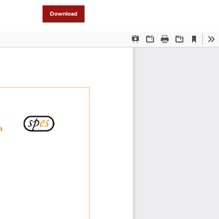
Download